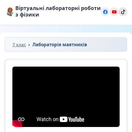
Віртуальні лабораторні роботи
з фізики
7 клас
Лабораторія маятників