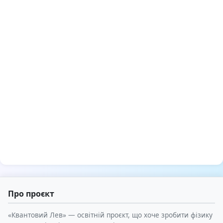
Про проєкт
«Квантовий Лев» — освітній проєкт, що хоче зробити фізику