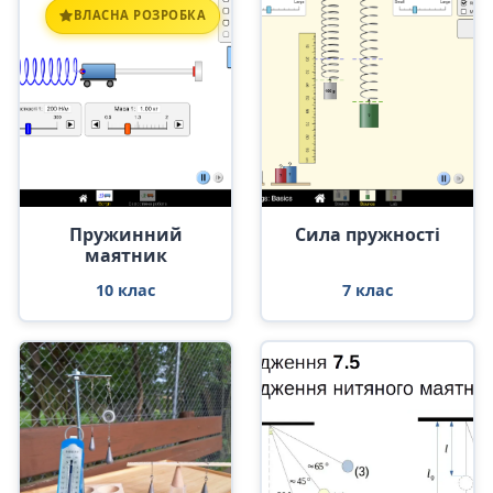
ВЛАСНА РОЗРОБКА
Пружинний
Сила пружності
маятник
10 клас
7 клас