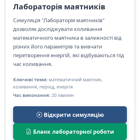
Лабораторія маятників
Симуляція "Лабораторія маятників"
дозволяє досліджувати коливання
математичного маятника в залежності від
різних його параметрів та вивчати
перетворення енергій, які відбуваються під
час коливання.
Ключові теми:
математичний маятник,
коливання, період, енергія
Час виконання:
20 хвилин
Відкрити симуляцію
Бланк лабораторної роботи