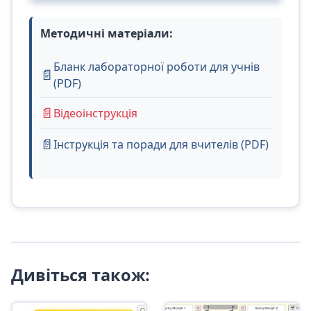
Методичні матеріали:
Бланк лабораторної роботи для учнів
(PDF)
Відеоінструкція
Інструкція та поради для вчителів (PDF)
Дивіться також: